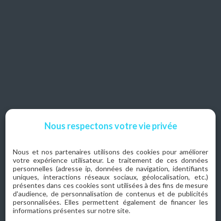
Nous respectons votre vie privée
Nous et nos partenaires utilisons des cookies pour améliorer
votre expérience utilisateur. Le traitement de ces données
personnelles (adresse ip, données de navigation, identifiants
uniques, interactions réseaux sociaux, géolocalisation, etc.)
présentes dans ces cookies sont utilisées à des fins de mesure
d'audience, de personnalisation de contenus et de publicités
personnalisées. Elles permettent également de financer les
informations présentes sur notre site.
Nos réalisations créatives